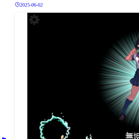
2025-06-02