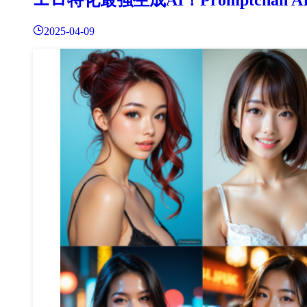
2025-04-09