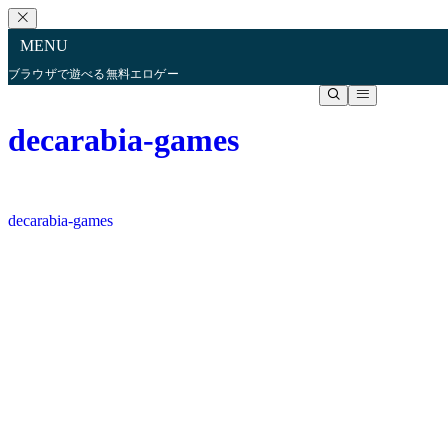
MENU
ブラウザで遊べる無料エロゲー
decarabia-games
decarabia-games