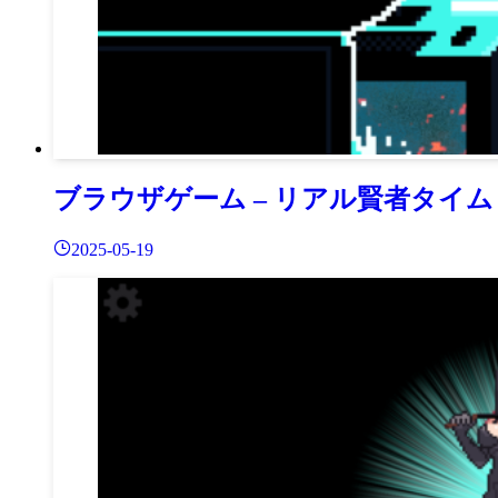
ブラウザゲーム – リアル賢者タイム
2025-05-19