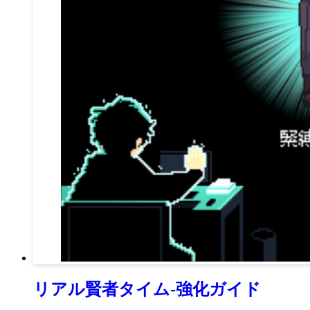
リアル賢者タイム-強化ガイド