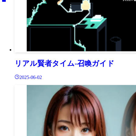
リアル賢者タイム-召喚ガイド
2025-06-02